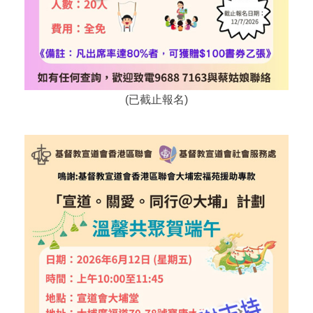
(已截止報名)