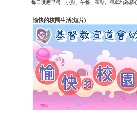
每日供應早餐、小點、午餐、茶點。餐單均為精
愉快的校園生活(短片)